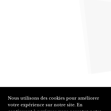
Nous utilisons des cookies pour améliorer
votre expérience sur notre site. En