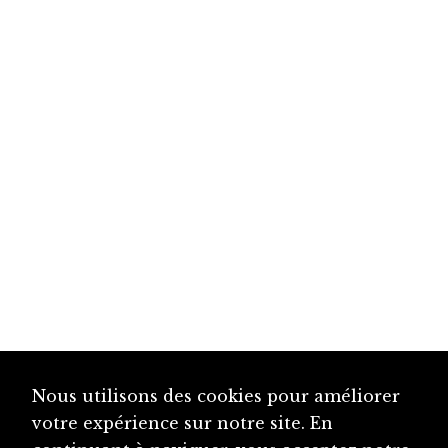
Nous utilisons des cookies pour améliorer
votre expérience sur notre site. En