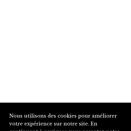
Nous utilisons des cookies pour améliorer
votre expérience sur notre site. En