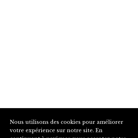
Nous utilisons des cookies pour améliorer
votre expérience sur notre site. En