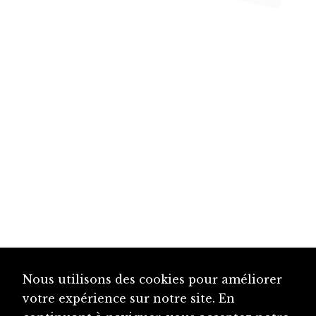
Nous utilisons des cookies pour améliorer
votre expérience sur notre site. En