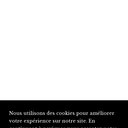
Nous utilisons des cookies pour améliorer
votre expérience sur notre site. En