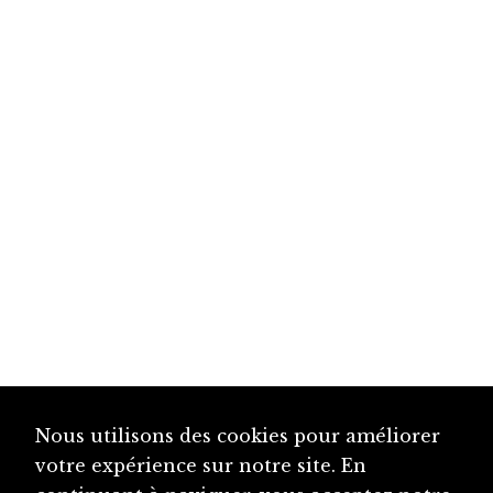
Nous utilisons des cookies pour améliorer
votre expérience sur notre site. En