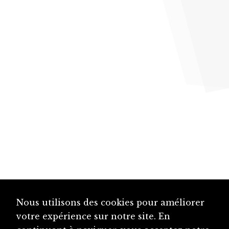
Nous utilisons des cookies pour améliorer
votre expérience sur notre site. En