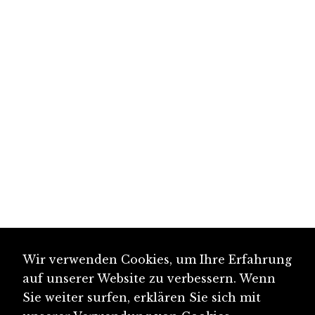
Wir verwenden Cookies, um Ihre Erfahrung
auf unserer Website zu verbessern. Wenn
Sie weiter surfen, erklären Sie sich mit