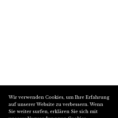
Wir verwenden Cookies, um Ihre Erfahrung
auf unserer Website zu verbessern. Wenn
Sie weiter surfen, erklären Sie sich mit