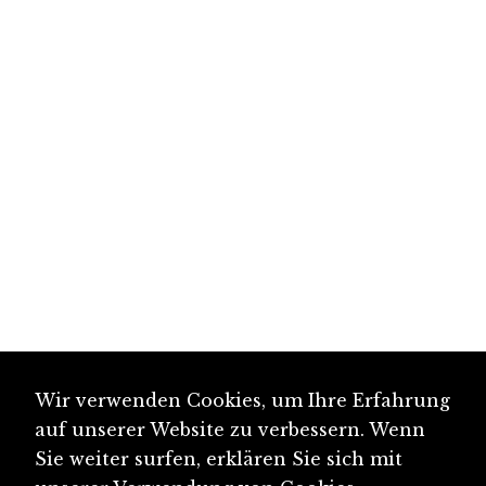
Wir verwenden Cookies, um Ihre Erfahrung
auf unserer Website zu verbessern. Wenn
Sie weiter surfen, erklären Sie sich mit