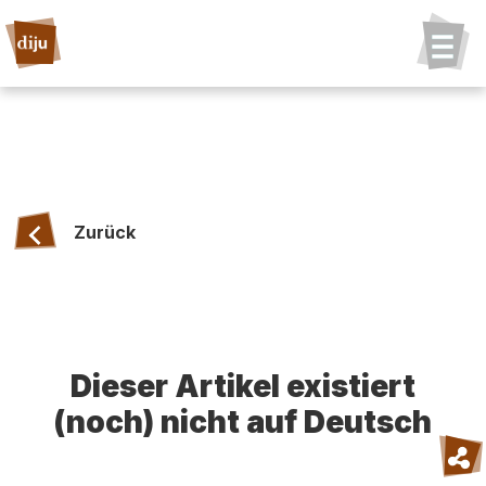
Zurück
Dieser Artikel existiert
(noch) nicht auf Deutsch