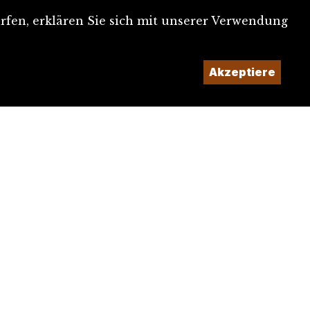
rfen, erklären Sie sich mit unserer Verwendung
Akzeptiere
Ein Projekt der