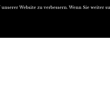
unserer Website zu verbessern. Wenn Sie weiter su
Artikel einreichen