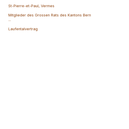
St-Pierre-et-Paul, Vermes
Mitglieder des Grossen Rats des Kantons Bern
...
Laufentalvertrag