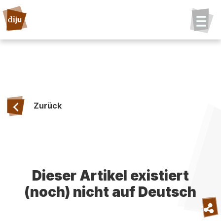
Zurück
Dieser Artikel existiert
(noch) nicht auf Deutsch