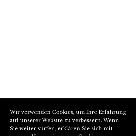
Wir verwenden Cookies, um Ihre Erfahrung
auf unserer Website zu verbessern. Wenn
Sie weiter surfen, erklären Sie sich mit