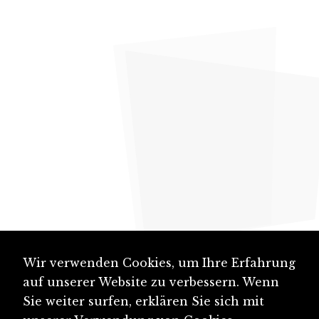
Wir verwenden Cookies, um Ihre Erfahrung
auf unserer Website zu verbessern. Wenn
Sie weiter surfen, erklären Sie sich mit