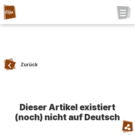
Zurück
Dieser Artikel existiert
(noch) nicht auf Deutsch