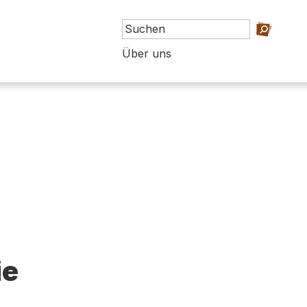
Über uns
ie