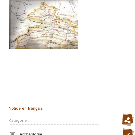
Notice en français
Kategorie
Archäologie