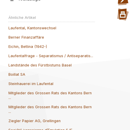
Ähnliche Artikel
Laufental, Kantonswechsel
Berner Finanzaffäre
Eichin, Bettina (1942-)
Laufentalfrage - Separatismus / Antiseparatis...
Landstände des Fürstbistums Basel
Boillat SA
Steinhauerei im Laufental
Mitglieder des Grossen Rats des Kantons Bern
...
Mitglieder des Grossen Rats des Kantons Bern
...
Ziegler Papier AG, Grellingen