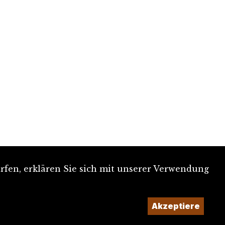
rfen, erklären Sie sich mit unserer Verwendung
Akzeptiere