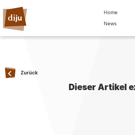
Home
News
Zurück
Dieser Artikel 