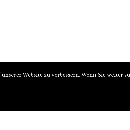
unserer Website zu verbessern. Wenn Sie weiter su
Artikel einreichen