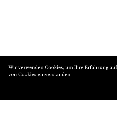
Wir verwenden Cookies, um Ihre Erfahrung auf 
von Cookies einverstanden.