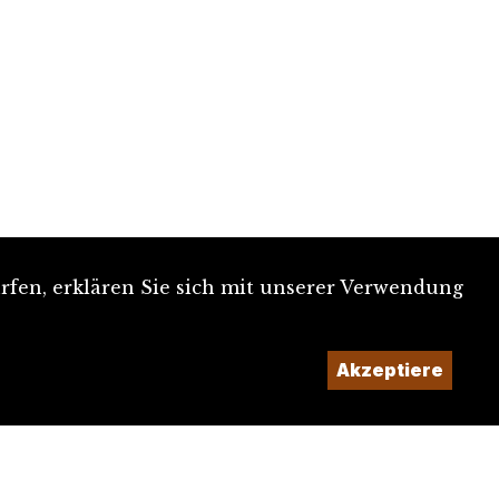
rfen, erklären Sie sich mit unserer Verwendung
Akzeptiere
Ein Projekt der