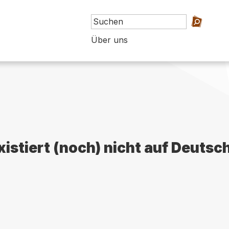
Über uns
existiert (noch) nicht auf Deutsc