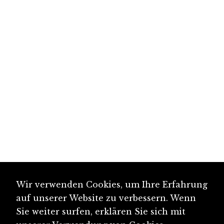
Wir verwenden Cookies, um Ihre Erfahrung
auf unserer Website zu verbessern. Wenn
Sie weiter surfen, erklären Sie sich mit