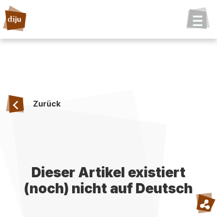
Zurück
Dieser Artikel existiert
(noch) nicht auf Deutsch