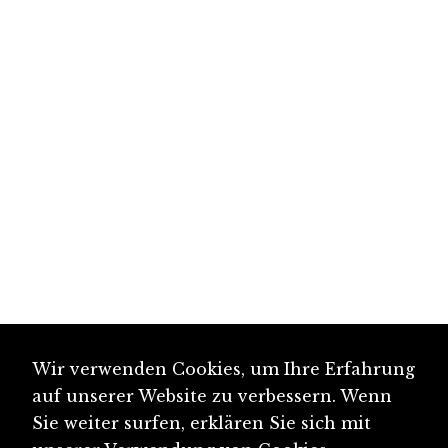
Wir verwenden Cookies, um Ihre Erfahrung
auf unserer Website zu verbessern. Wenn
Sie weiter surfen, erklären Sie sich mit