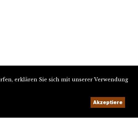
rfen, erklären Sie sich mit unserer Verwendung
Akzeptiere
Ein Projekt der