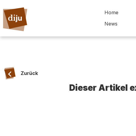
Home
News
Zurück
Dieser Artikel 