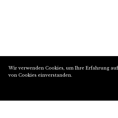
Wir verwenden Cookies, um Ihre Erfahrung auf 
von Cookies einverstanden.