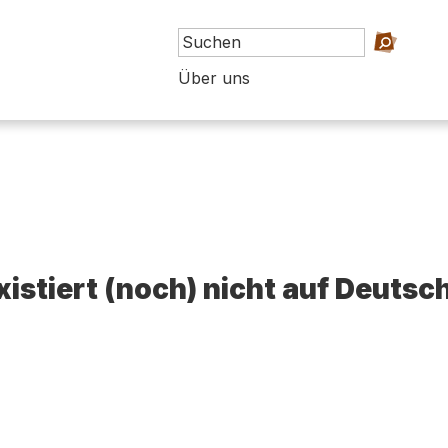
Über uns
existiert (noch) nicht auf Deutsc