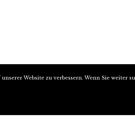
unserer Website zu verbessern. Wenn Sie weiter su
Artikel einreichen