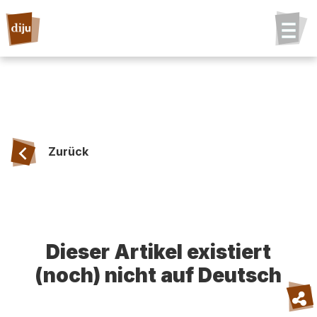
Zurück
Dieser Artikel existiert
(noch) nicht auf Deutsch