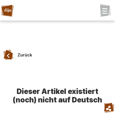
Zurück
Dieser Artikel existiert
(noch) nicht auf Deutsch