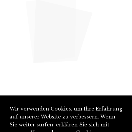
Wir verwenden Cookies, um Ihre Erfahrung
auf unserer Website zu verbessern. Wenn
Sie weiter surfen, erklären Sie sich mit