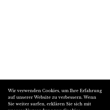
Wir verwenden Cookies, um Ihre Erfahrung
auf unserer Website zu verbessern. Wenn
Sie weiter surfen, erklären Sie sich mit