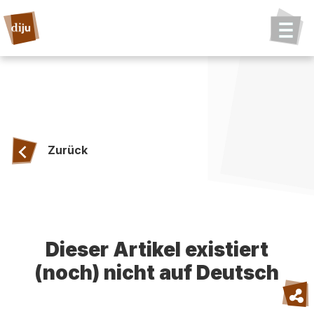
Zurück
Dieser Artikel existiert
(noch) nicht auf Deutsch