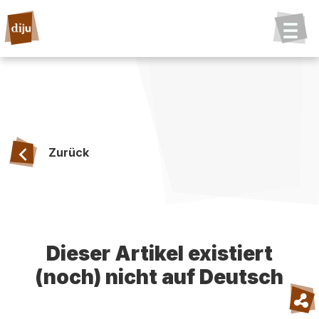
Zurück
Dieser Artikel existiert
(noch) nicht auf Deutsch