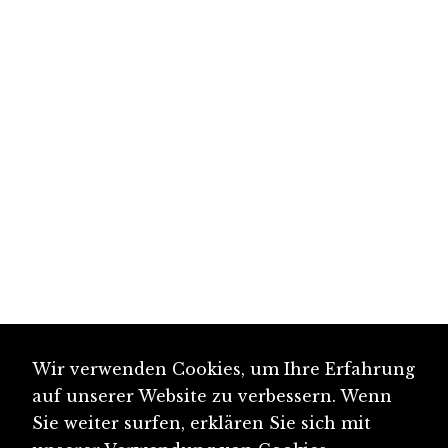
Wir verwenden Cookies, um Ihre Erfahrung
auf unserer Website zu verbessern. Wenn
Sie weiter surfen, erklären Sie sich mit