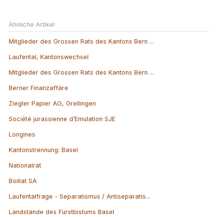
Ähnliche Artikel
Mitglieder des Grossen Rats des Kantons Bern ...
Laufental, Kantonswechsel
Mitglieder des Grossen Rats des Kantons Bern ...
Berner Finanzaffäre
Ziegler Papier AG, Grellingen
Société jurassienne d’Emulation SJE
Longines
Kantonstrennung: Basel
Nationalrat
Boillat SA
Laufentalfrage - Separatismus / Antiseparatis...
Landstände des Fürstbistums Basel