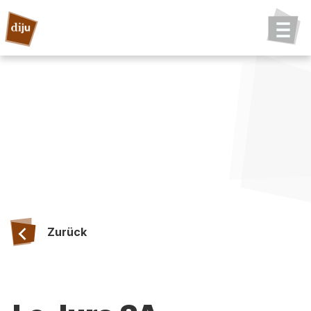
Zurück