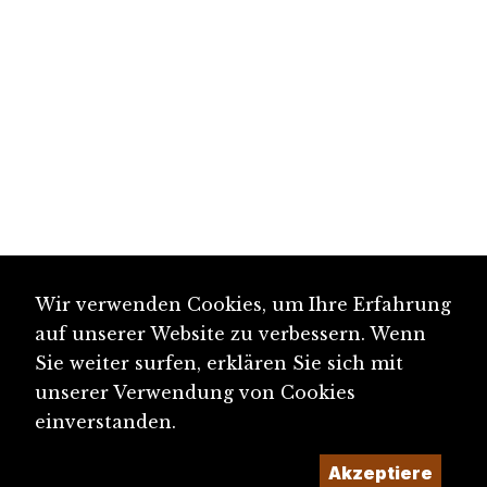
Wir verwenden Cookies, um Ihre Erfahrung
auf unserer Website zu verbessern. Wenn
Sie weiter surfen, erklären Sie sich mit
unserer Verwendung von Cookies
einverstanden.
Akzeptiere