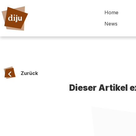
Home
News
Zurück
Dieser Artikel 