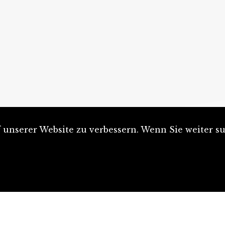
unserer Website zu verbessern. Wenn Sie weiter su
Artikel einreichen