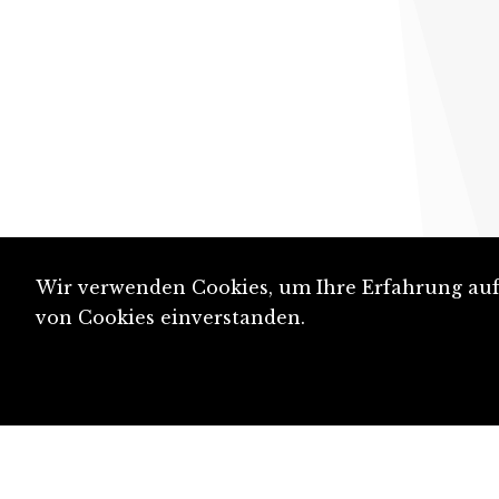
Wir verwenden Cookies, um Ihre Erfahrung auf 
von Cookies einverstanden.