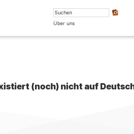
Über uns
existiert (noch) nicht auf Deutsc