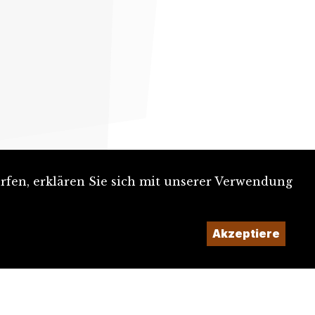
rfen, erklären Sie sich mit unserer Verwendung
Akzeptiere
Ein Projekt der