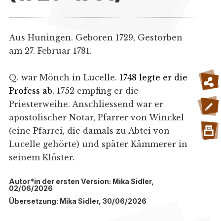
Aus Huningen. Geboren 1729, Gestorben
am 27. Februar 1781.
Q. war Mönch in Lucelle.
1748 legte er die
Profess ab.
1752 empfing er die
Priesterweihe. Anschliessend war er
apostolischer Notar, Pfarrer von Winckel
(eine Pfarrei, die damals zu Abtei von
Lucelle gehörte) und später Kämmerer in
seinem Klöster.
Autor*in der ersten Version: Mika Sidler,
02/06/2026
Übersetzung: Mika Sidler, 30/06/2026