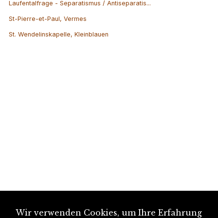
Laufentalfrage - Separatismus / Antiseparatis...
St-Pierre-et-Paul, Vermes
St. Wendelinskapelle, Kleinblauen
Wir verwenden Cookies, um Ihre Erfahrung