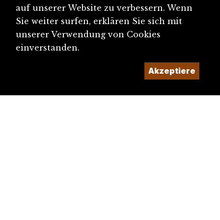
auf unserer Website zu verbessern. Wenn
Sie weiter surfen, erklären Sie sich mit
unserer Verwendung von Cookies
einverstanden.
Akzeptiere
diju@diju.ch
Artikel einreichen
Ein Projekt der