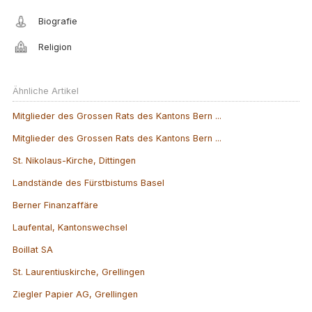
Biografie
Religion
Ähnliche Artikel
Mitglieder des Grossen Rats des Kantons Bern ...
Mitglieder des Grossen Rats des Kantons Bern ...
St. Nikolaus-Kirche, Dittingen
Landstände des Fürstbistums Basel
Berner Finanzaffäre
Laufental, Kantonswechsel
Boillat SA
St. Laurentiuskirche, Grellingen
Ziegler Papier AG, Grellingen