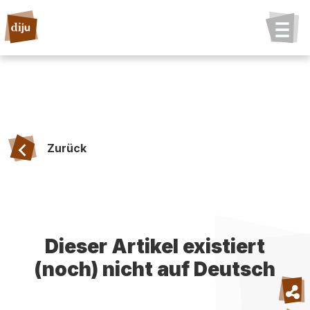
Zurück
Dieser Artikel existiert
(noch) nicht auf Deutsch