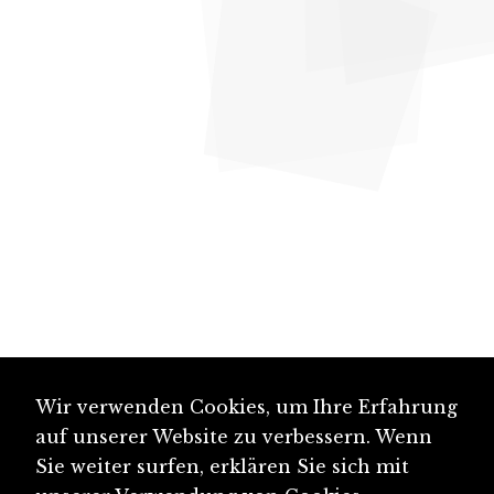
Wir verwenden Cookies, um Ihre Erfahrung
auf unserer Website zu verbessern. Wenn
Sie weiter surfen, erklären Sie sich mit