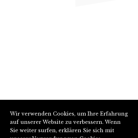
Wir verwenden Cookies, um Ihre Erfahrung
auf unserer Website zu verbessern. Wenn
Sie weiter surfen, erklären Sie sich mit