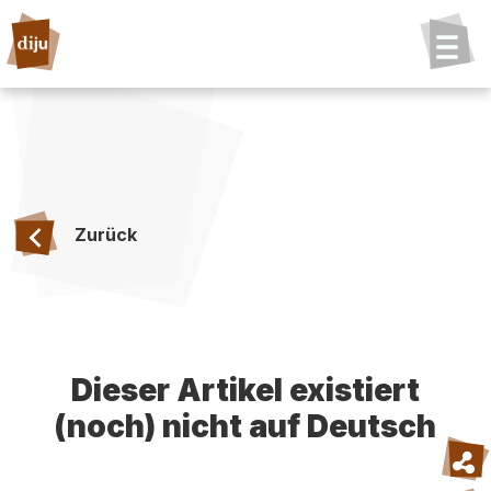
Zurück
Dieser Artikel existiert
(noch) nicht auf Deutsch