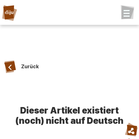
Zurück
Dieser Artikel existiert
(noch) nicht auf Deutsch