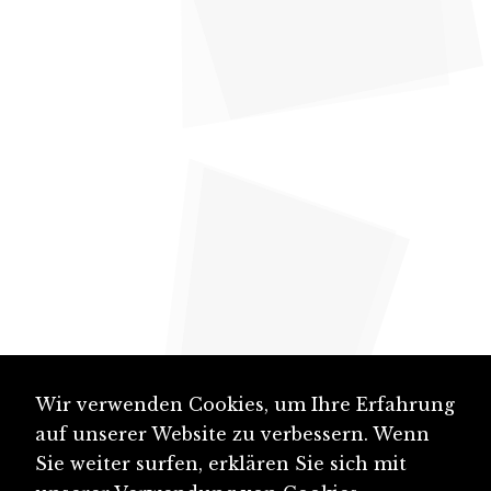
Wir verwenden Cookies, um Ihre Erfahrung
auf unserer Website zu verbessern. Wenn
Sie weiter surfen, erklären Sie sich mit