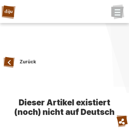
Zurück
Dieser Artikel existiert
(noch) nicht auf Deutsch