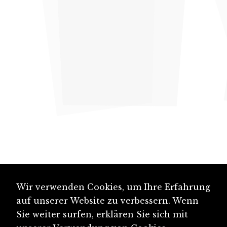
Wir verwenden Cookies, um Ihre Erfahrung
auf unserer Website zu verbessern. Wenn
Sie weiter surfen, erklären Sie sich mit