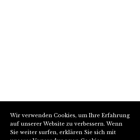
Wir verwenden Cookies, um Ihre Erfahrung
auf unserer Website zu verbessern. Wenn
Sie weiter surfen, erklären Sie sich mit