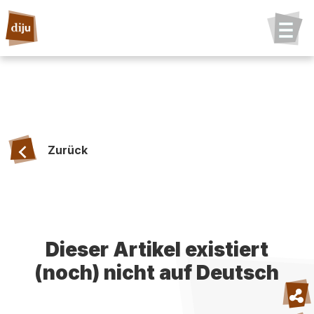
Zurück
Dieser Artikel existiert
(noch) nicht auf Deutsch