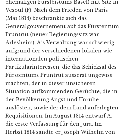
ehemaligen Fürstbistums Basel) mit Sitz in
Vesoul (F). Nach dem Frieden von Paris
(Mai 1814) beschränkte sich das
Generalgouvernement auf das Fürstentum
Pruntrut (neuer Regierungssitz war
Arlesheim). A.‘s Verwaltung war schwierig
aufgrund der verschiedenen lokalen wie
internationalen politischen
Partikularinteressen, die das Schicksal des
Fürstentums Pruntrut äusserst ungewiss
machten, der in dieser unsicheren
Situation aufkommenden Gerüchte, die in
der Bevölkerung Angst und Unruhe
auslösten, sowie der dem Land auferlegten
Requisitionen. Im August 1814 entwarf A.
die erste Verfassung für den Jura. Im
Herbst 1814 sandte er Joseph Wilhelm von