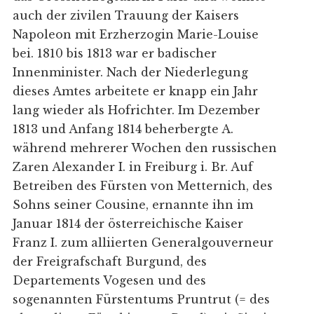
auch der zivilen Trauung der Kaisers
Napoleon mit Erzherzogin Marie-Louise
bei. 1810 bis 1813 war er badischer
Innenminister. Nach der Niederlegung
dieses Amtes arbeitete er knapp ein Jahr
lang wieder als Hofrichter. Im Dezember
1813 und Anfang 1814 beherbergte A.
während mehrerer Wochen den russischen
Zaren Alexander I. in Freiburg i. Br. Auf
Betreiben des Fürsten von Metternich, des
Sohns seiner Cousine, ernannte ihn im
Januar 1814 der österreichische Kaiser
Franz I. zum alliierten Generalgouverneur
der Freigrafschaft Burgund, des
Departements Vogesen und des
sogenannten Fürstentums Pruntrut (= des