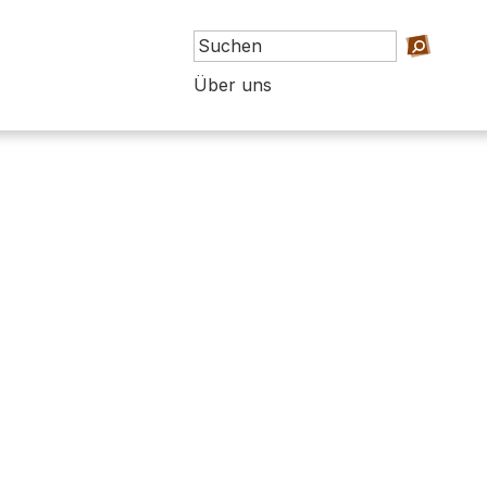
Über uns