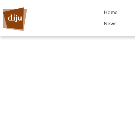
Home
News