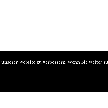
unserer Website zu verbessern. Wenn Sie weiter su
Artikel einreichen