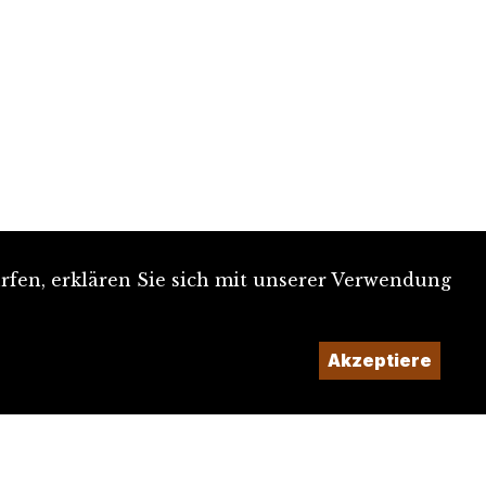
rfen, erklären Sie sich mit unserer Verwendung
Akzeptiere
Ein Projekt der