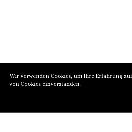
Wir verwenden Cookies, um Ihre Erfahrung auf 
von Cookies einverstanden.