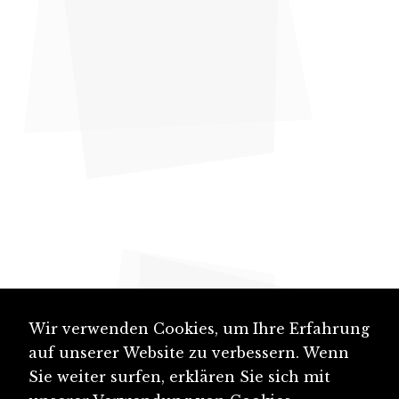
Wir verwenden Cookies, um Ihre Erfahrung
auf unserer Website zu verbessern. Wenn
Sie weiter surfen, erklären Sie sich mit