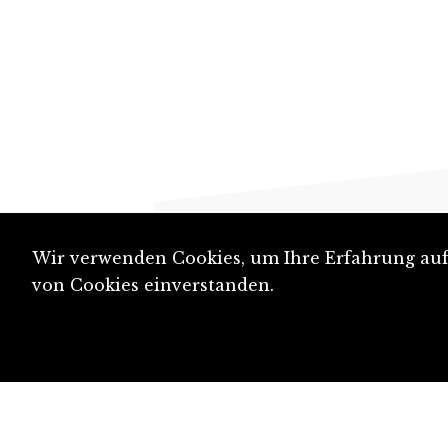
Wir verwenden Cookies, um Ihre Erfahrung auf 
von Cookies einverstanden.