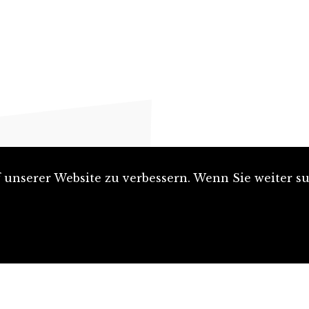
unserer Website zu verbessern. Wenn Sie weiter su
Artikel einreichen