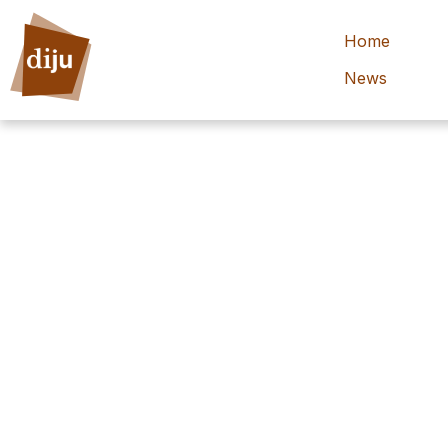
Home
News