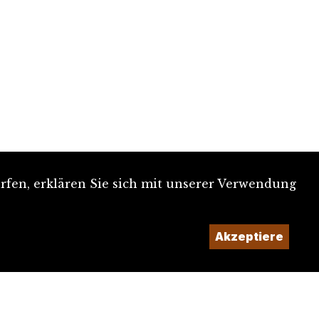
rfen, erklären Sie sich mit unserer Verwendung
Akzeptiere
Ein Projekt der