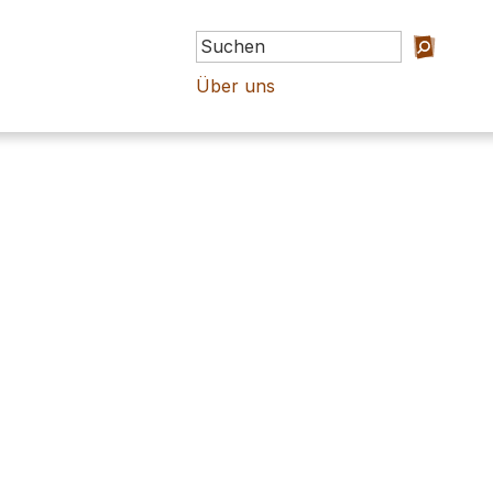
Über uns