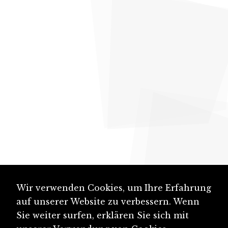
Wir verwenden Cookies, um Ihre Erfahrung
auf unserer Website zu verbessern. Wenn
Sie weiter surfen, erklären Sie sich mit