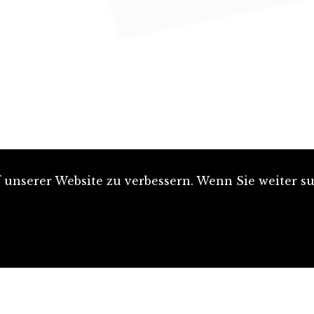
unserer Website zu verbessern. Wenn Sie weiter su
Artikel einreichen