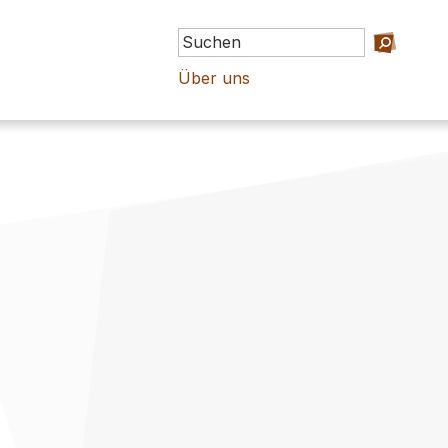
Über uns