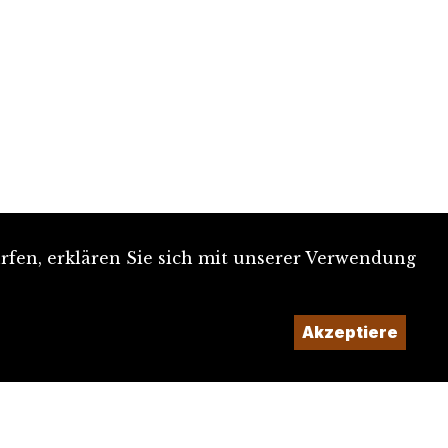
rfen, erklären Sie sich mit unserer Verwendung
Akzeptiere
Ein Projekt der