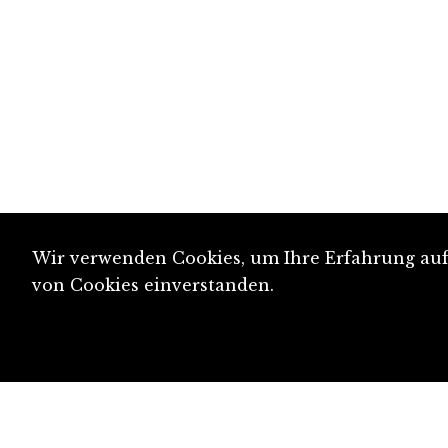
Wir verwenden Cookies, um Ihre Erfahrung auf 
von Cookies einverstanden.