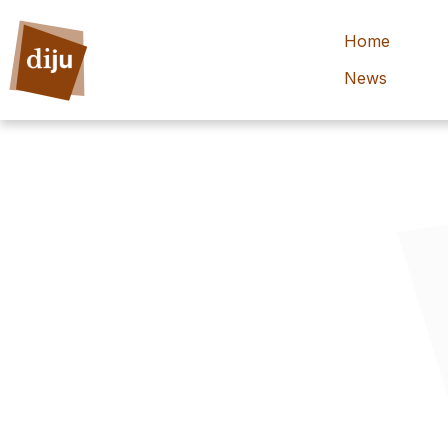
Home
News