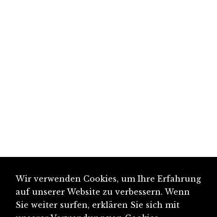
Wir verwenden Cookies, um Ihre Erfahrung
auf unserer Website zu verbessern. Wenn
Sie weiter surfen, erklären Sie sich mit