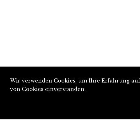
Wir verwenden Cookies, um Ihre Erfahrung auf 
von Cookies einverstanden.