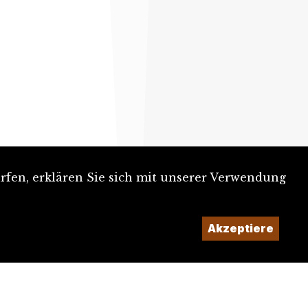
rfen, erklären Sie sich mit unserer Verwendung
Akzeptiere
Ein Projekt der