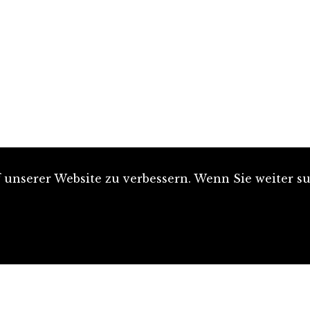
unserer Website zu verbessern. Wenn Sie weiter su
Artikel einreichen