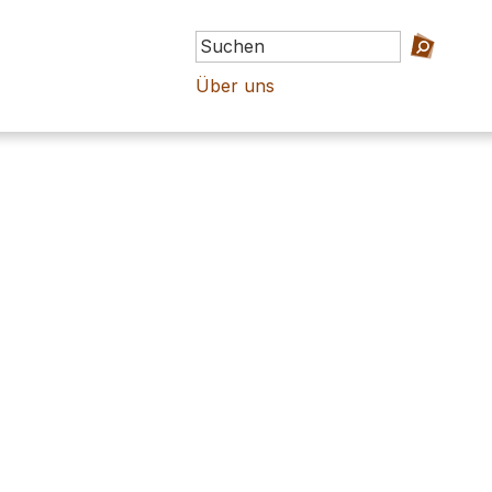
Über uns