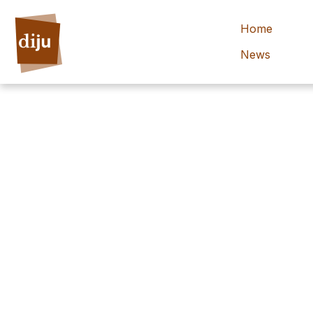
Home
News