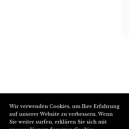
Wir verwenden Cookies, um Ihre Erfahrung
auf unserer Website zu verbessern. Wenn
Sie weiter surfen, erklären Sie sich mit