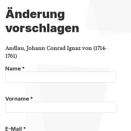
Änderung
vorschlagen
Andlau, Johann Conrad Ignaz von (1714-
1761)
Name *
Vorname *
E-Mail *