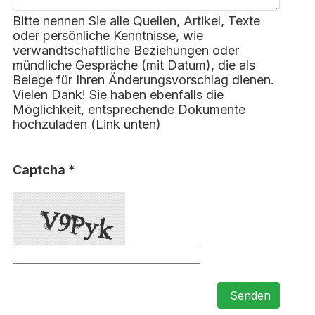
Bitte nennen Sie alle Quellen, Artikel, Texte
oder persönliche Kenntnisse, wie
verwandtschaftliche Beziehungen oder
mündliche Gespräche (mit Datum), die als
Belege für Ihren Änderungsvorschlag dienen.
Vielen Dank! Sie haben ebenfalls die
Möglichkeit, entsprechende Dokumente
hochzuladen (Link unten)
Captcha *
Senden