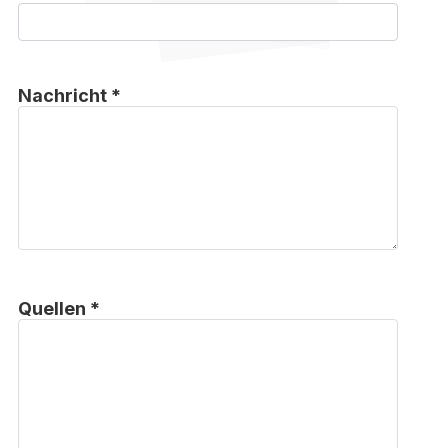
Nachricht *
Quellen *