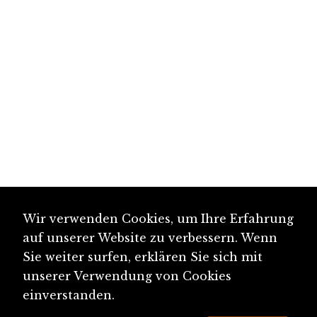
Wir verwenden Cookies, um Ihre Erfahrung
auf unserer Website zu verbessern. Wenn
Sie weiter surfen, erklären Sie sich mit
unserer Verwendung von Cookies
einverstanden.