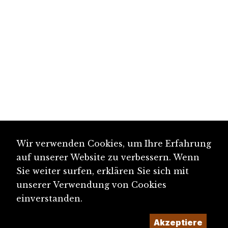
Wir verwenden Cookies, um Ihre Erfahrung
auf unserer Website zu verbessern. Wenn
Sie weiter surfen, erklären Sie sich mit
unserer Verwendung von Cookies
einverstanden.
Akzeptiere