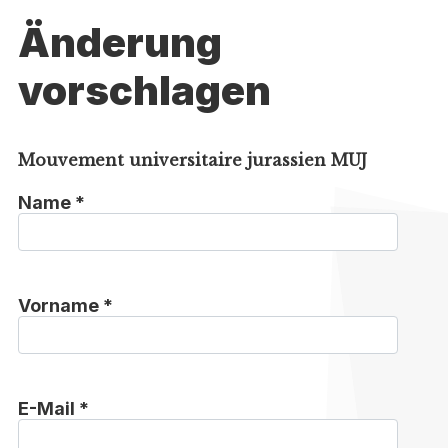
Änderung
vorschlagen
Mouvement universitaire jurassien MUJ
Name *
Vorname *
E-Mail *