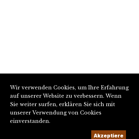
Wir verwenden Cookies, um Ihre Erfahrung
auf unserer Website zu verbessern. Wenn
Sie weiter surfen, erklären Sie sich mit
unserer Verwendung von Cookies
einverstanden.
Akzeptiere