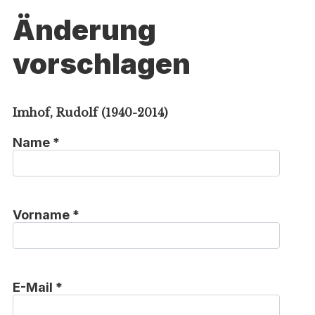
Änderung
vorschlagen
Imhof, Rudolf (1940-2014)
Name *
Vorname *
E-Mail *