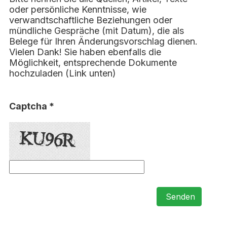
oder persönliche Kenntnisse, wie
verwandtschaftliche Beziehungen oder
mündliche Gespräche (mit Datum), die als
Belege für Ihren Änderungsvorschlag dienen.
Vielen Dank! Sie haben ebenfalls die
Möglichkeit, entsprechende Dokumente
hochzuladen (Link unten)
Captcha *
Senden