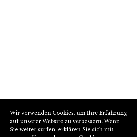
Wir verwenden Cookies, um Ihre Erfahrung
auf unserer Website zu verbessern. Wenn
Sie weiter surfen, erklären Sie sich mit