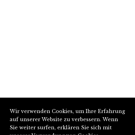
Wir verwenden Cookies, um Ihre Erfahrung
auf unserer Website zu verbessern. Wenn
Sie weiter surfen, erklären Sie sich mit