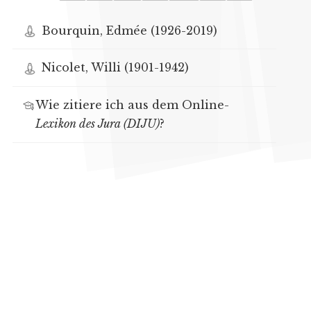
Bourquin, Edmée (1926-2019)
Nicolet, Willi (1901-1942)
Wie zitiere ich aus dem Online-
Lexikon des Jura (DIJU)
?