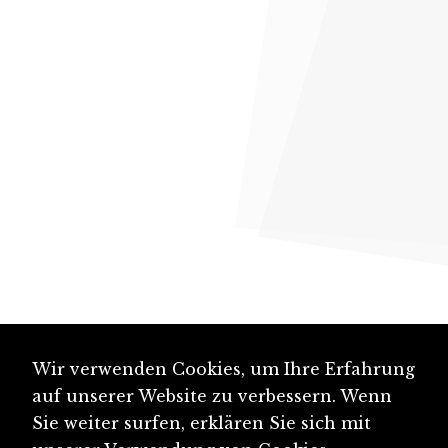
Wir verwenden Cookies, um Ihre Erfahrung
auf unserer Website zu verbessern. Wenn
Sie weiter surfen, erklären Sie sich mit