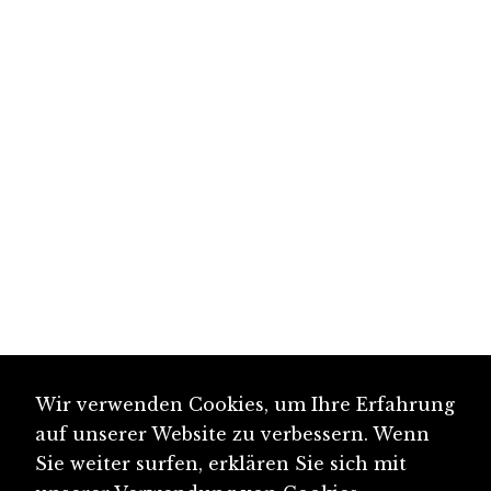
Wir verwenden Cookies, um Ihre Erfahrung
auf unserer Website zu verbessern. Wenn
Sie weiter surfen, erklären Sie sich mit