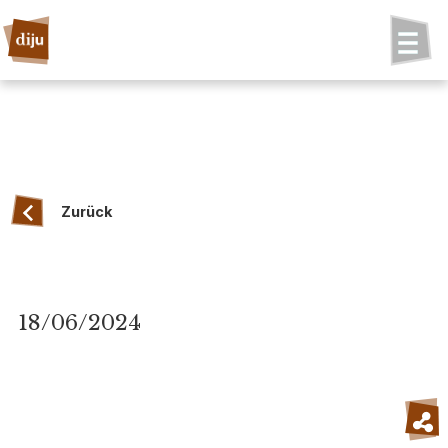
Zurück
18/06/2024