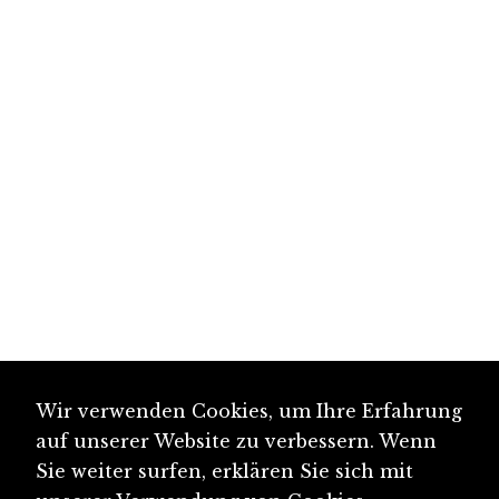
Wir verwenden Cookies, um Ihre Erfahrung
auf unserer Website zu verbessern. Wenn
Sie weiter surfen, erklären Sie sich mit