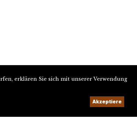
rfen, erklären Sie sich mit unserer Verwendung
Akzeptiere
Ein Projekt der