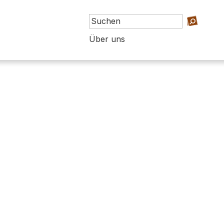
Über uns