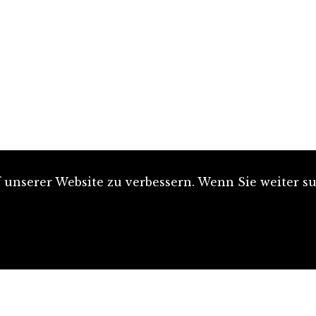
unserer Website zu verbessern. Wenn Sie weiter su
Artikel einreichen