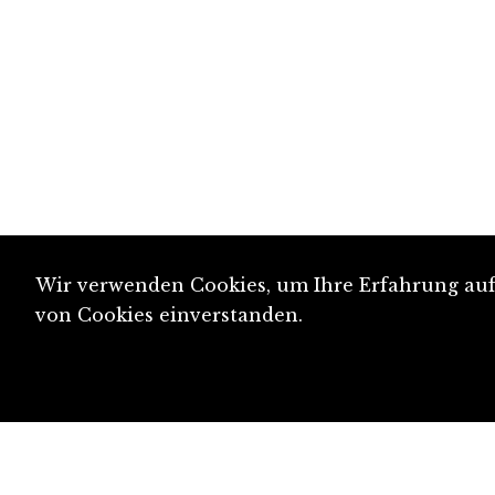
Wir verwenden Cookies, um Ihre Erfahrung auf 
von Cookies einverstanden.