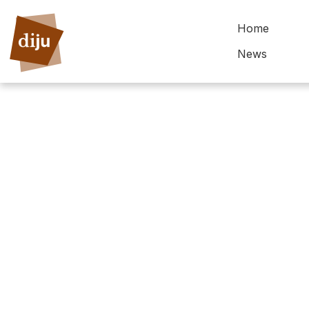
Home
News