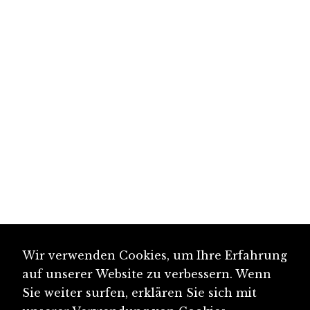
Wir verwenden Cookies, um Ihre Erfahrung
auf unserer Website zu verbessern. Wenn
Sie weiter surfen, erklären Sie sich mit